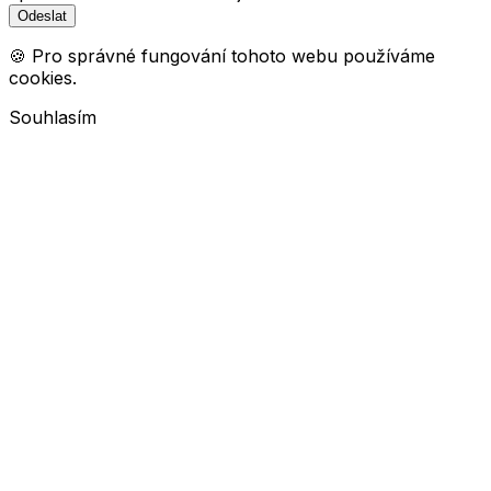
🍪 Pro správné fungování tohoto webu používáme
cookies.
Souhlasím