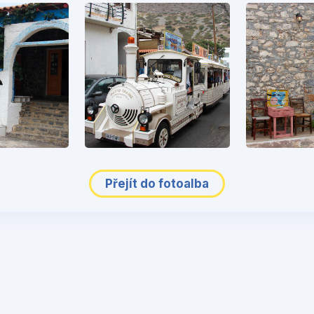
Přejít do fotoalba