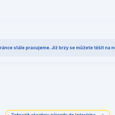
tránce stále pracujeme. Již brzy se můžete těšit na 