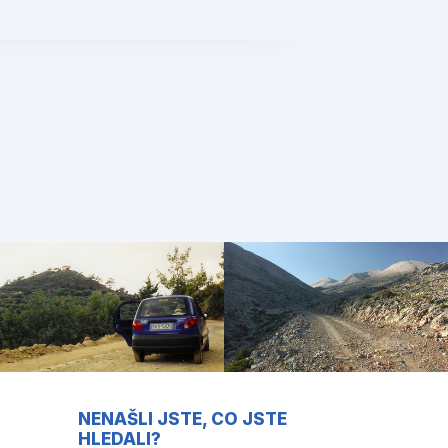
NENAŠLI JSTE, CO JSTE
HLEDALI?