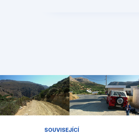
SOUVISEJÍCÍ