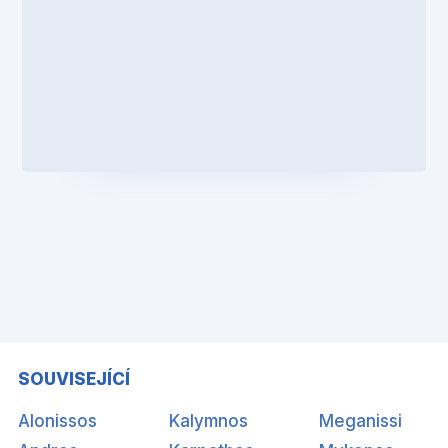
SOUVISEJÍCÍ
Alonissos
Kalymnos
Meganissi