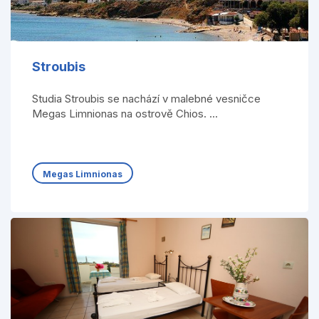
Stroubis
Studia Stroubis se nachází v malebné vesničce
Megas Limnionas na ostrově Chios. ...
Megas Limnionas