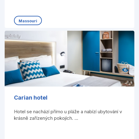
Massouri
Carian hotel
Hotel se nachází přímo u pláže a nabízí ubytování v
krásně zařízených pokojích. ...