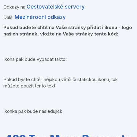
Cestovatelské servery
Odkazy na
Mezinárodní odkazy
Další
Pokud budete chtít na Vaše stránky přidat i ikonu - logo
našich stránek, vložte na Vaše stránky tento kód:
Ikona pak bude vypadat takto:
Pokud byste chtěli nějakou větší či statickou ikonu, tak
můžete použít tento text:
Ikonka pak bude následující: