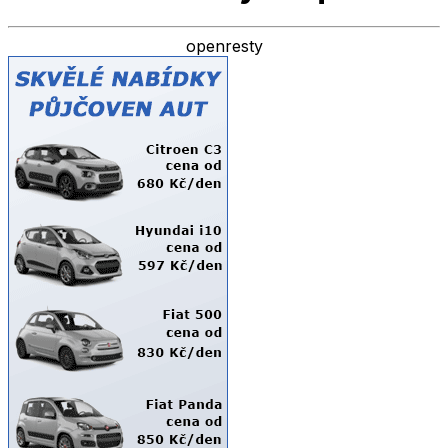
openresty