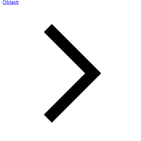
Oblasti