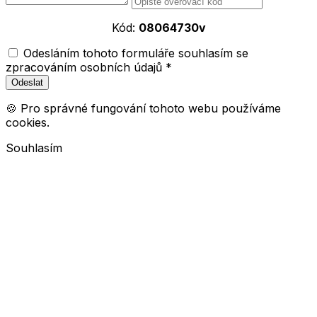
Kód:
08064730v
Odesláním tohoto formuláře souhlasím se
zpracováním osobních údajů *
🍪 Pro správné fungování tohoto webu používáme
cookies.
Souhlasím