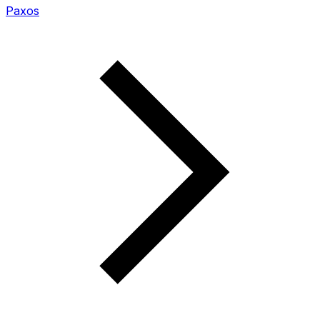
Paxos