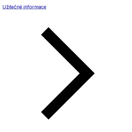
Užitečné informace