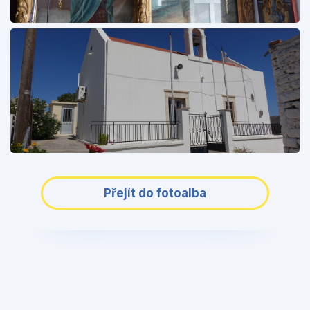
Přejít do fotoalba