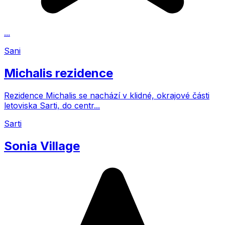
...
Sani
Michalis rezidence
Rezidence Michalis se nachází v klidné, okrajové části
letoviska Sarti, do centr...
Sarti
Sonia Village