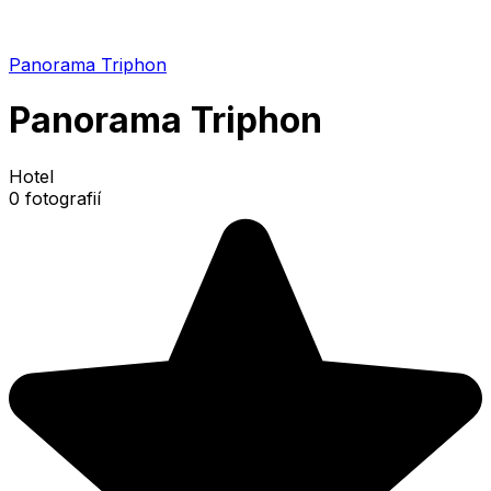
Panorama Triphon
Panorama Triphon
Hotel
0 fotografií