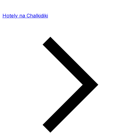
Hotely na Chalkidiki