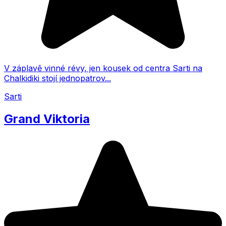
V záplavě vinné révy, jen kousek od centra Sarti na
Chalkidiki stojí jednopatrov...
Sarti
Grand Viktoria