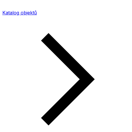
Katalog objektů