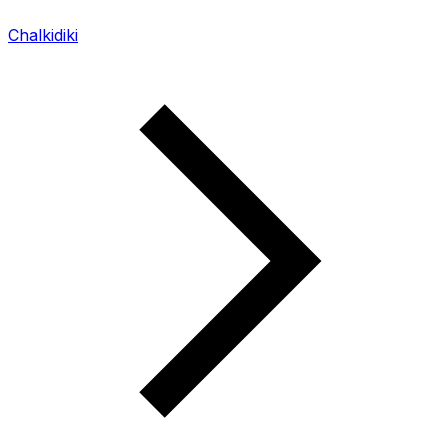
Chalkidiki