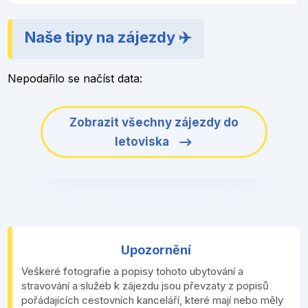
Naše tipy na zájezdy ✈️
Nepodařilo se načíst data:
Zobrazit všechny zájezdy do
letoviska
Upozornění
Veškeré fotografie a popisy tohoto ubytování a
stravování a služeb k zájezdu jsou převzaty z popisů
pořádajících cestovních kanceláří, které mají nebo měly