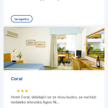
Ierapetra
Coral
Hotel Coral, skládající se ze dvou budov, se nachází
nedaleko letoviska Agios Ni...