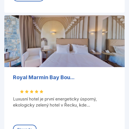
Royal Marmin Bay Bou...
Luxusní hotel je první energeticky úsporný,
ekologicky zelený hotel v Řecku, kde...