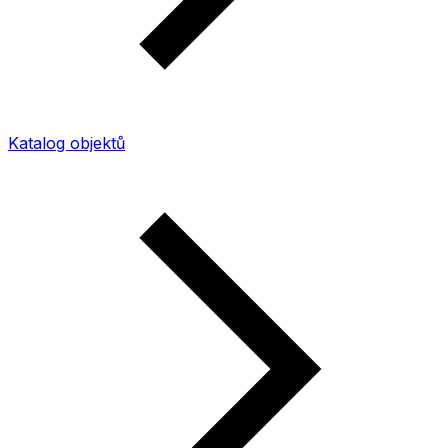
Katalog objektů