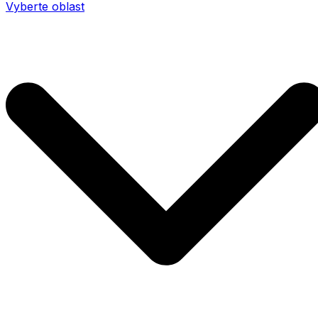
Vyberte oblast