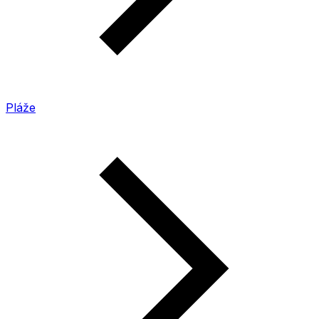
Pláže