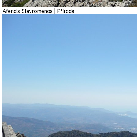
Afendis Stavromenos | Příroda