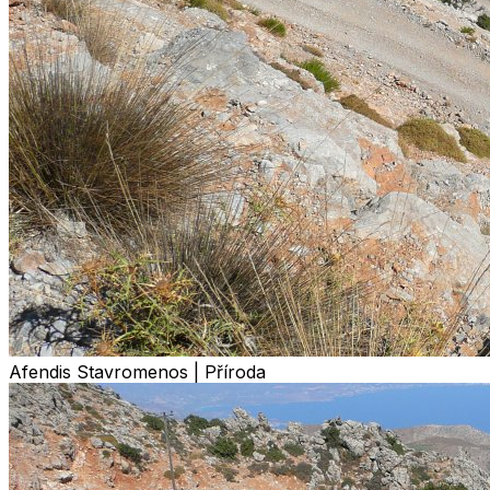
Afendis Stavromenos | Příroda