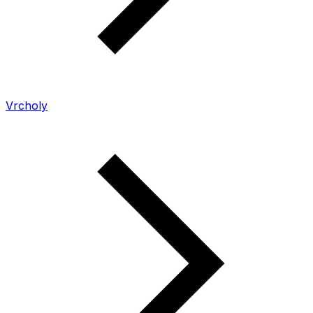
Vrcholy