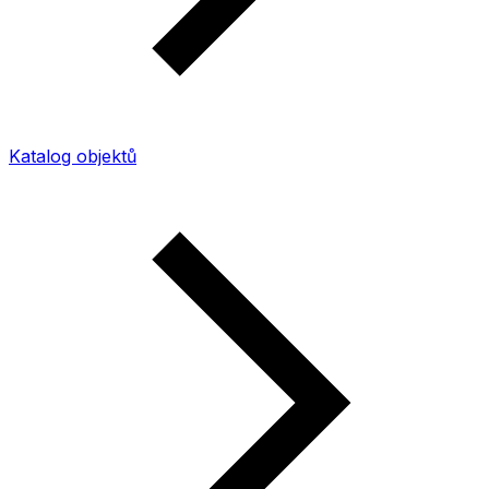
Katalog objektů