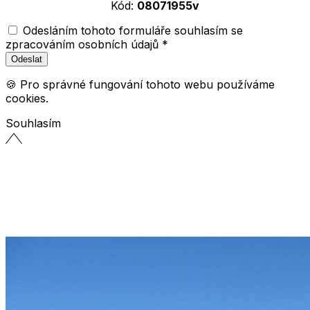
Kód:
08071955v
Odesláním tohoto formuláře souhlasím se
zpracováním osobních údajů *
🍪 Pro správné fungování tohoto webu používáme
cookies.
Souhlasím