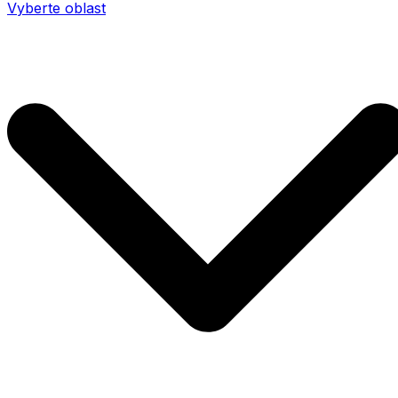
Vyberte oblast