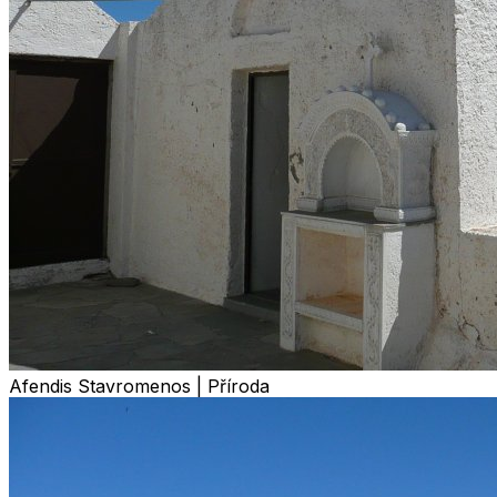
Afendis Stavromenos | Příroda