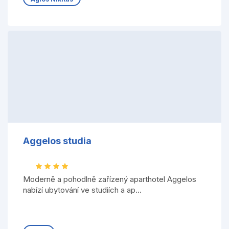
Aggelos studia
Moderně a pohodlně zařízený aparthotel Aggelos
nabízí ubytování ve studiích a ap...