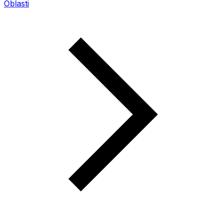
Oblasti