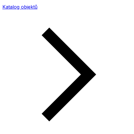
Katalog objektů