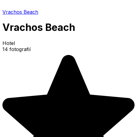
Vrachos Beach
Vrachos Beach
Hotel
14 fotografií