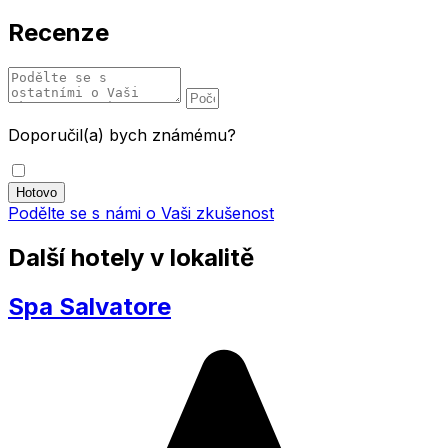
Recenze
Doporučil(a) bych známému?
Podělte se s námi o Vaši zkušenost
Další hotely v lokalitě
Spa Salvatore