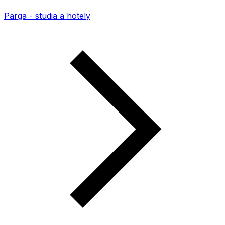
Parga - studia a hotely