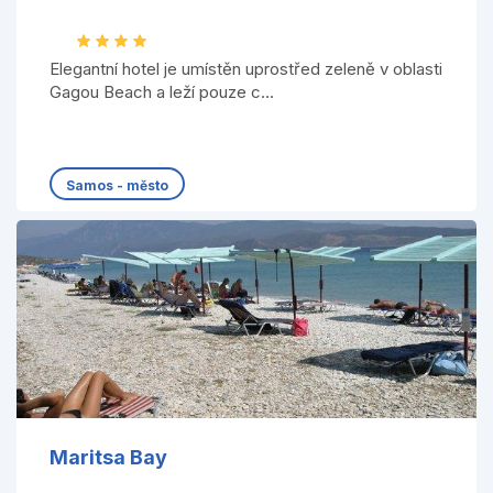
Elegantní hotel je umístěn uprostřed zeleně v oblasti
Gagou Beach a leží pouze c...
Samos - město
Maritsa Bay