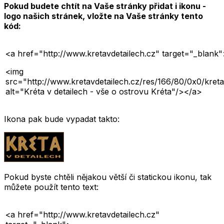
Pokud budete chtít na Vaše stránky přidat i ikonu -
logo našich stránek, vložte na Vaše stránky tento
kód:
<a href="http://www.kretavdetailech.cz" target="_blank
<img
src="http://www.kretavdetailech.cz/res/166/80/0x0/kreta
alt="Kréta v detailech - vše o ostrovu Kréta"/></a>
Ikona pak bude vypadat takto:
Pokud byste chtěli nějakou větší či statickou ikonu, tak
můžete použít tento text:
<a href="http://www.kretavdetailech.cz"