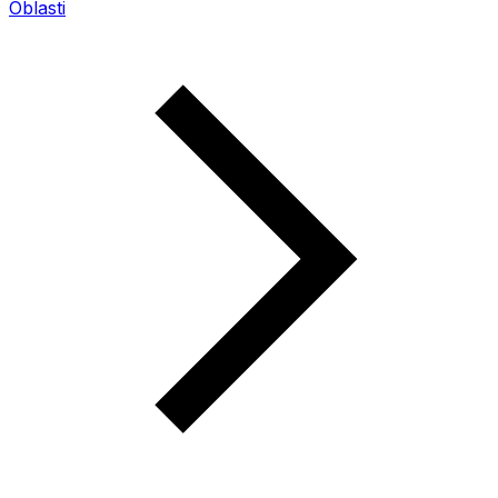
Oblasti