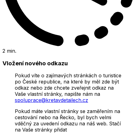
2 min.
Vložení nového odkazu
Pokud víte o zajímavých stránkách o turistice
po České republice, na které by měl zde být
odkaz nebo zde chcete zveřejnit odkaz na
Vaše vlastní stránky, napište nám na
spoluprace@kretavdetailech.cz
Pokud máte vlastní stránky se zaměřením na
cestování nebo na Řecko, byl bych velmi
vděčný za uvedení odkazu na náš web. Stačí
na Vaše stránky přidat