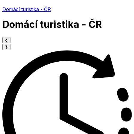
Domácí turistika - ČR
Domácí turistika - ČR
❮
❯