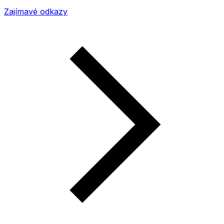
Zajímavé odkazy