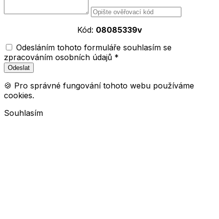
Kód:
08085339v
Odesláním tohoto formuláře souhlasím se
zpracováním osobních údajů *
🍪 Pro správné fungování tohoto webu používáme
cookies.
Souhlasím