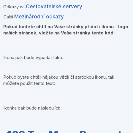
Cestovatelské servery
Odkazy na
Mezinárodní odkazy
Další
Pokud budete chtít na Vaše stránky přidat i ikonu - logo
našich stránek, vložte na Vaše stránky tento kód:
Ikona pak bude vypadat takto:
Pokud byste chtěli nějakou větší či statickou ikonu, tak
můžete použít tento text:
Ikonka pak bude následující: