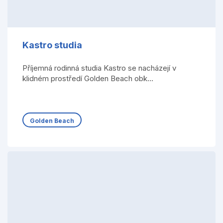
Kastro studia
Příjemná rodinná studia Kastro se nacházejí v
klidném prostředí Golden Beach obk...
Golden Beach