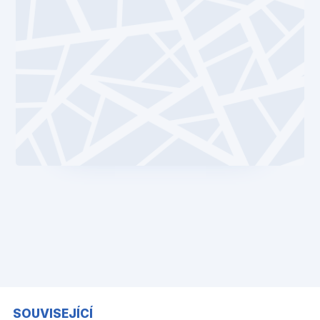
SOUVISEJÍCÍ