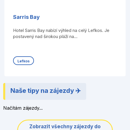
Sarris Bay
Hotel Sarris Bay nabízí výhled na celý Lefkos. Je
postavený nad širokou pláží na...
Lefkos
Naše tipy na zájezdy ✈️
Načítám zájezdy...
Zobrazit všechny zájezdy do