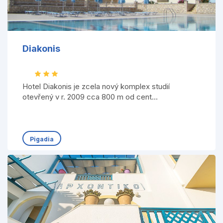
Diakonis
Hotel Diakonis je zcela nový komplex studií
otevřený v r. 2009 cca 800 m od cent...
Pigadia