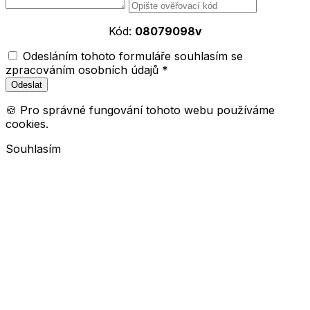
Kód:
08079098v
Odesláním tohoto formuláře souhlasím se
zpracováním osobních údajů *
🍪 Pro správné fungování tohoto webu používáme
cookies.
Souhlasím