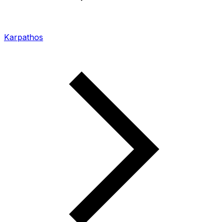
Karpathos