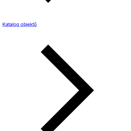
Katalog objektů