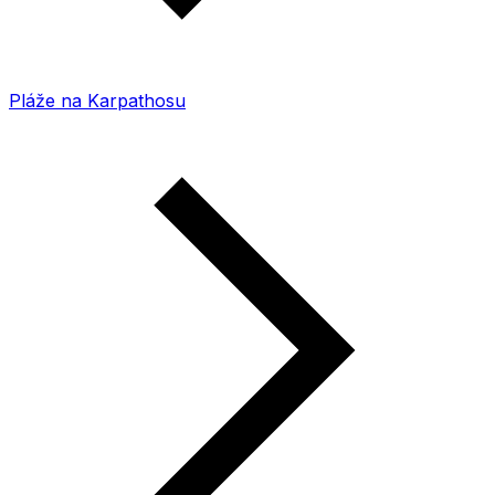
Pláže na Karpathosu