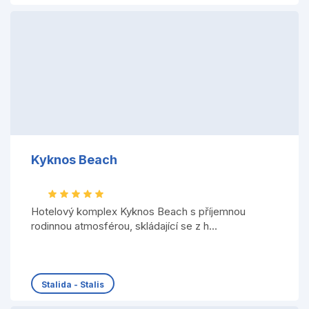
Kyknos Beach
Hotelový komplex Kyknos Beach s příjemnou
rodinnou atmosférou, skládající se z h...
Stalida - Stalis