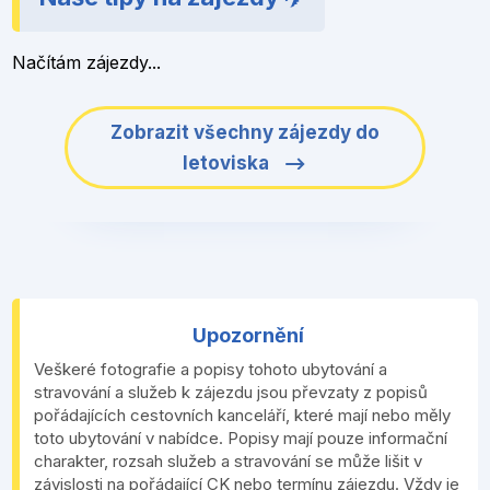
Načítám zájezdy...
Zobrazit všechny zájezdy do
letoviska
Upozornění
Veškeré fotografie a popisy tohoto ubytování a
stravování a služeb k zájezdu jsou převzaty z popisů
pořádajících cestovních kanceláří, které mají nebo měly
toto ubytování v nabídce. Popisy mají pouze informační
charakter, rozsah služeb a stravování se může lišit v
závislosti na pořádající CK nebo termínu zájezdu. Vždy je