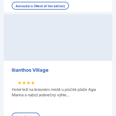
Amoudara (West of Heraklion)
Ilianthos Village
Hotel leží na krásném místě u písčité pláže Agia
Marina a nabízí jedinečný výhle...