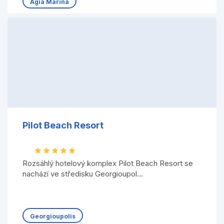
Agia Marina
Pilot Beach Resort
Rozsáhlý hotelový komplex Pilot Beach Resort se
nachází ve středisku Georgioupol...
Georgioupolis