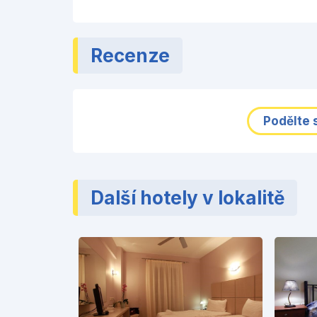
Recenze
Podělte 
Další hotely v lokalitě