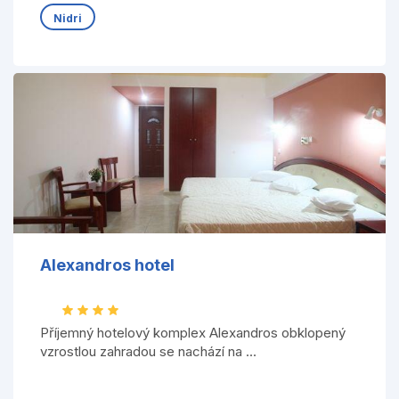
Nidri
Alexandros hotel
Příjemný hotelový komplex Alexandros obklopený
vzrostlou zahradou se nachází na ...