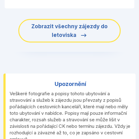
Zobrazit všechny zájezdy do
letoviska
Upozornění
Veškeré fotografie a popisy tohoto ubytování a
stravování a služeb k zájezdu jsou převzaty z popisů
pořádajících cestovních kanceláří, které mají nebo měly
toto ubytování v nabídce. Popisy mají pouze informační
charakter, rozsah služeb a stravování se může lišit v
závislosti na pořádající CK nebo termínu zájezdu. Vždy je
rozhodující a závazné až to, co je zapsáno v cestovní