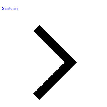
Santorini