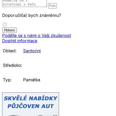
Doporučil(a) bych známému?
Podělte se s námi o Vaši zkušenost
Doplnit informace
Oblast:
Santorini
Středisko:
Typ:
Památka