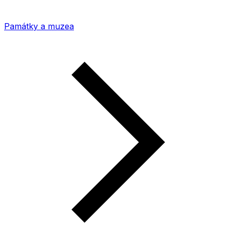
Památky a muzea