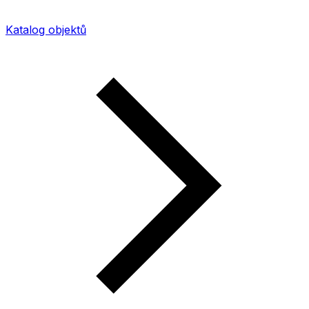
Katalog objektů