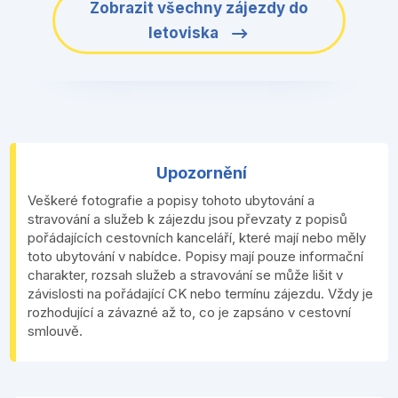
Zobrazit všechny zájezdy do
letoviska
Upozornění
Veškeré fotografie a popisy tohoto ubytování a
stravování a služeb k zájezdu jsou převzaty z popisů
pořádajících cestovních kanceláří, které mají nebo měly
toto ubytování v nabídce. Popisy mají pouze informační
charakter, rozsah služeb a stravování se může lišit v
závislosti na pořádající CK nebo termínu zájezdu. Vždy je
rozhodující a závazné až to, co je zapsáno v cestovní
smlouvě.