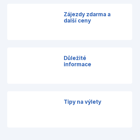
Zájezdy zdarma a
další ceny
Důležité
informace
Tipy na výlety