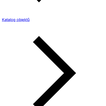
Katalog objektů