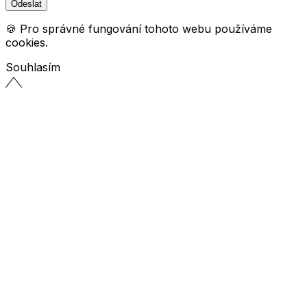
🍪 Pro správné fungování tohoto webu používáme
cookies.
Souhlasím