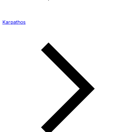
Karpathos