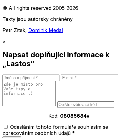
© All rights reserved 2005-2026
Texty jsou autorsky chráněny
Petr Zítek,
Dominik Medal
×
Napsat doplňující informace k
„Lastos“
Kód:
08085684v
Odesláním tohoto formuláře souhlasím se
zpracováním osobních údajů *