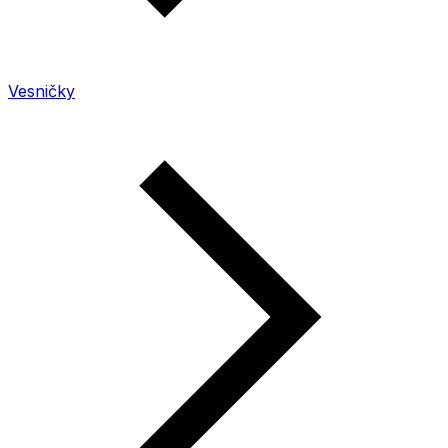
Vesničky