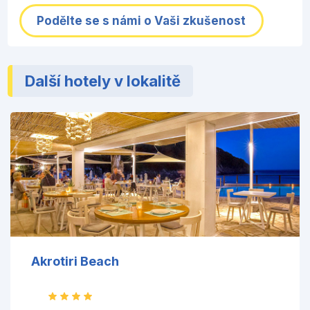
Podělte se s námi o Vaši zkušenost
Další hotely v lokalitě
Akrotiri Beach