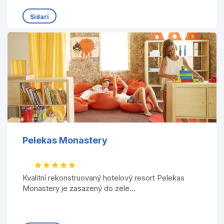
Sidari
Pelekas Monastery
Kvalitní rekonstruovaný hotelový resort Pelekas
Monastery je zasazený do zele...