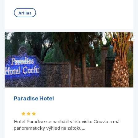
Arillas
Paradise Hotel
Hotel Paradise se nachází v letovisku Gouvia a má
panoramatický výhled na zátoku...