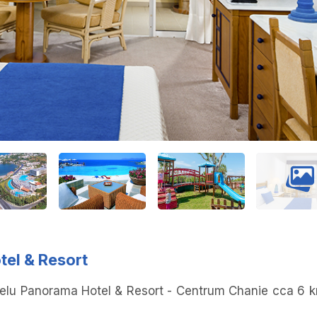
tel & Resort
telu Panorama Hotel & Resort - Centrum Chanie cca 6 