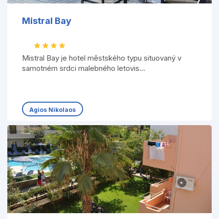
Mistral Bay
Mistral Bay je hotel městského typu situovaný v
samotném srdci malebného letovis...
Agios Nikolaos