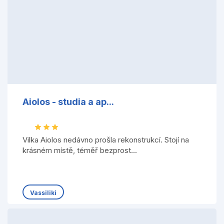
Aiolos - studia a ap...
Vilka Aiolos nedávno prošla rekonstrukcí. Stojí na
krásném místě, téměř bezprost...
Vassiliki