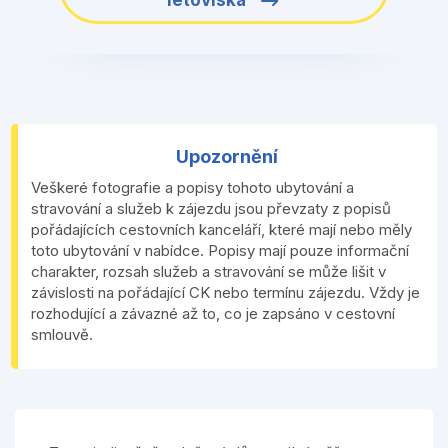
Upozornění
Veškeré fotografie a popisy tohoto ubytování a
stravování a služeb k zájezdu jsou převzaty z popisů
pořádajících cestovních kanceláří, které mají nebo měly
toto ubytování v nabídce. Popisy mají pouze informační
charakter, rozsah služeb a stravování se může lišit v
závislosti na pořádající CK nebo termínu zájezdu. Vždy je
rozhodující a závazné až to, co je zapsáno v cestovní
smlouvě.