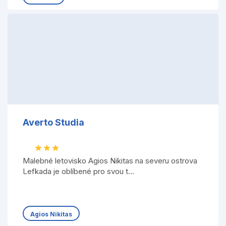
Averto Studia
Malebné letovisko Agios Nikitas na severu ostrova
Lefkada je oblíbené pro svou t...
Agios Nikitas