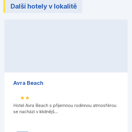
Další hotely v lokalitě
Avra Beach
Hotel Avra Beach s příjemnou rodinnou atmosférou
se nachází v klidnějš...