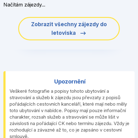
Načítám zájezdy...
Zobrazit všechny zájezdy do
letoviska
Upozornění
Veškeré fotografie a popisy tohoto ubytování a
stravování a služeb k zájezdu jsou převzaty z popisů
pořádajících cestovních kanceláří, které mají nebo měly
toto ubytování v nabídce. Popisy mají pouze informační
charakter, rozsah služeb a stravování se může lišit v
závislosti na pořádající CK nebo termínu zájezdu. Vždy je
rozhodující a závazné až to, co je zapsáno v cestovní
smlouvě.