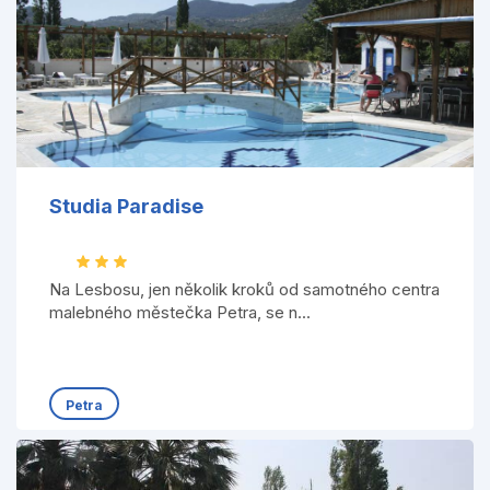
Studia Paradise
Na Lesbosu, jen několik kroků od samotného centra
malebného městečka Petra, se n...
Petra