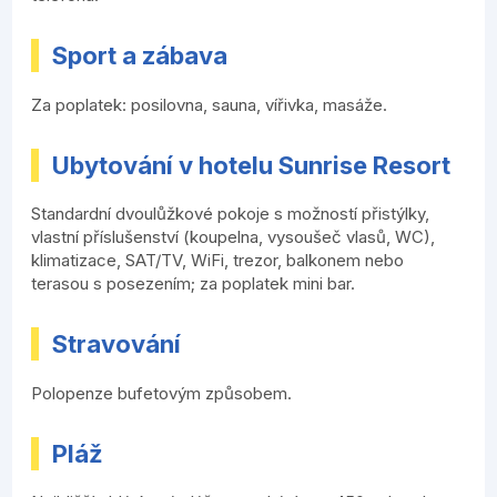
Sport a zábava
Za poplatek: posilovna, sauna, vířivka, masáže.
Ubytování v hotelu Sunrise Resort
Standardní dvoulůžkové pokoje s možností přistýlky,
vlastní příslušenství (koupelna, vysoušeč vlasů, WC),
klimatizace, SAT/TV, WiFi, trezor, balkonem nebo
terasou s posezením; za poplatek mini bar.
Stravování
Polopenze bufetovým způsobem.
Pláž