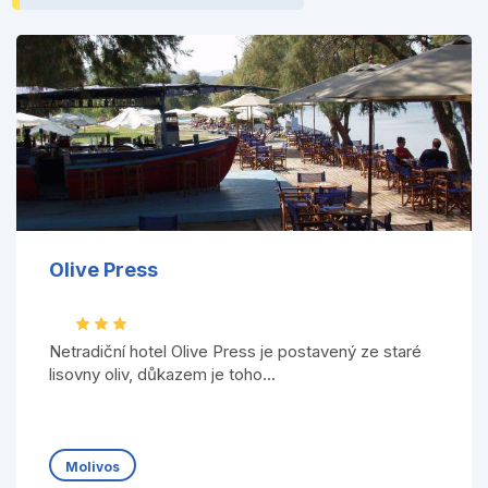
Olive Press
Netradiční hotel Olive Press je postavený ze staré
lisovny oliv, důkazem je toho...
Molivos