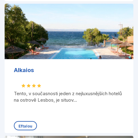
Alkaios
Tento, v současnosti jeden z nejluxusnějších hotelů
na ostrově Lesbos, je situov...
Eftalou