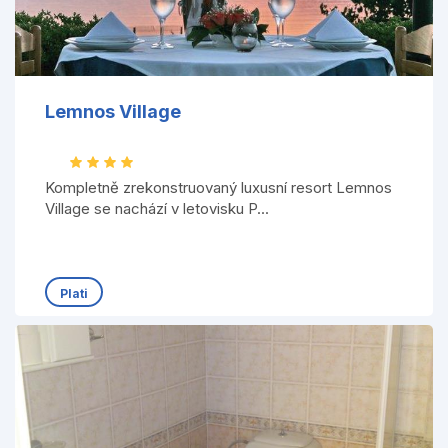
Lemnos Village
Kompletně zrekonstruovaný luxusní resort Lemnos
Village se nachází v letovisku P...
Plati