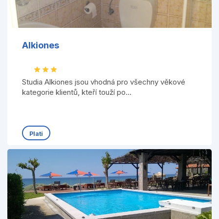
Alkiones
Studia Alkiones jsou vhodná pro všechny věkové
kategorie klientů, kteří touží po...
Plati