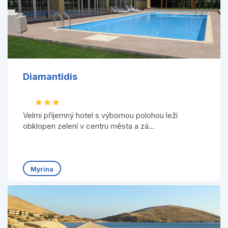
Diamantidis
Velmi příjemný hotel s výbornou polohou leží
obklopen zelení v centru města a zá...
Myrina