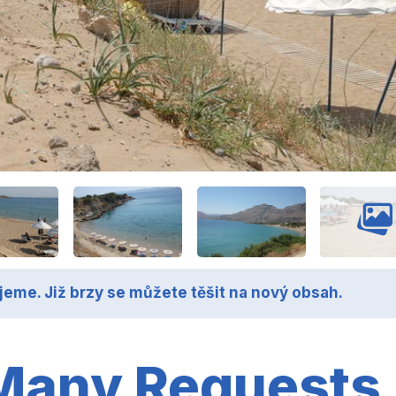
jeme. Již brzy se můžete těšit na nový obsah.
Many Requests