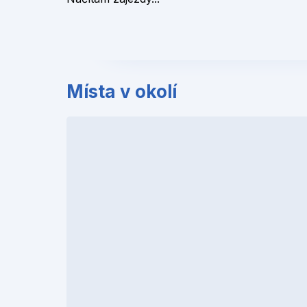
Místa v okolí