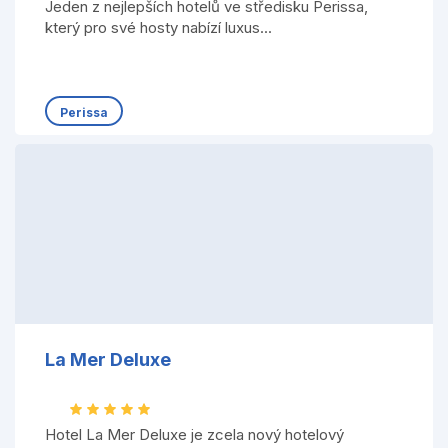
Jeden z nejlepších hotelů ve středisku Perissa,
který pro své hosty nabízí luxus...
Perissa
La Mer Deluxe
Hotel La Mer Deluxe je zcela nový hotelový