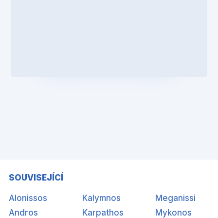
SOUVISEJÍCÍ
Alonissos
Kalymnos
Meganissi
Andros
Karpathos
Mykonos