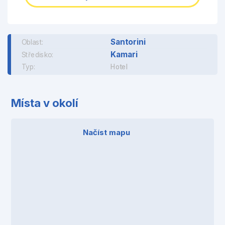
Santorini
Oblast:
Kamari
Středisko:
Typ:
Hotel
Místa v okolí
Načíst mapu