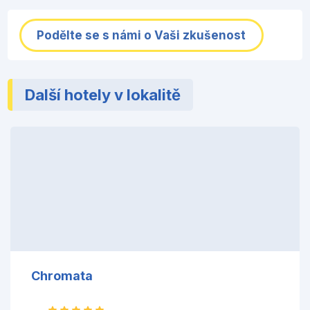
Podělte se s námi o Vaši zkušenost
Další hotely v lokalitě
Chromata