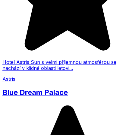
Hotel Astris Sun s velmi příjemnou atmosférou se
nachází v klidné oblasti letovi...
Astris
Blue Dream Palace