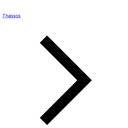
Thassos