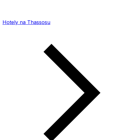
Hotely na Thassosu