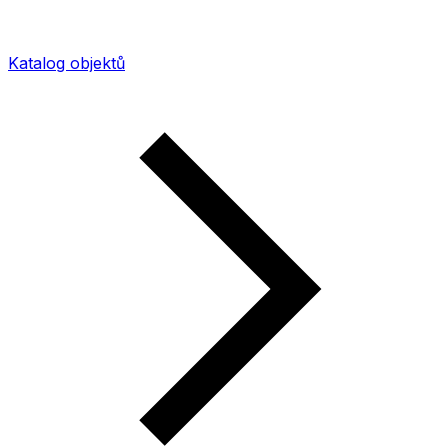
Katalog objektů