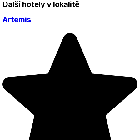
Další hotely v lokalitě
Artemis