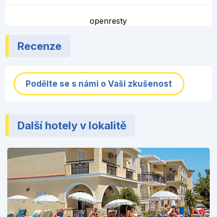
openresty
Recenze
Podělte se s námi o Vaši zkušenost
Další hotely v lokalitě