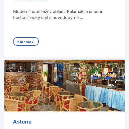
Moderní hotel leží v oblasti Kalamaki a snoubí
tradiční řecký styl s novodobým k...
Kalamaki
Astoria