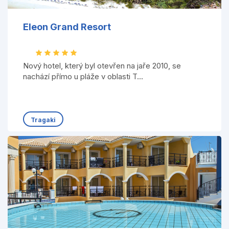
Eleon Grand Resort
Nový hotel, který byl otevřen na jaře 2010, se
nachází přímo u pláže v oblasti T...
Tragaki