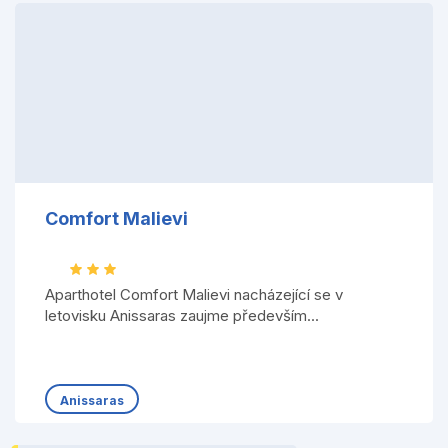
Comfort Malievi
Aparthotel Comfort Malievi nacházející se v
letovisku Anissaras zaujme především...
Anissaras