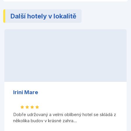
Další hotely v lokalitě
Irini Mare
Dobře udržovaný a velmi oblíbený hotel se skládá z
několika budov v krásné zahra...