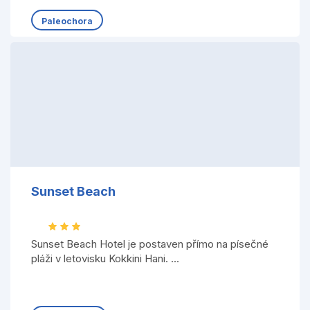
Paleochora
Sunset Beach
Sunset Beach Hotel je postaven přímo na písečné
pláži v letovisku Kokkini Hani. ...