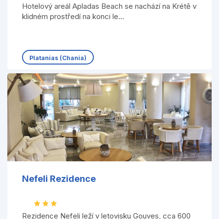
Hotelový areál Apladas Beach se nachází na Krétě v
klidném prostředí na konci le...
Platanias (Chania)
Nefeli Rezidence
Rezidence Nefeli leží v letovisku Gouves, cca 600