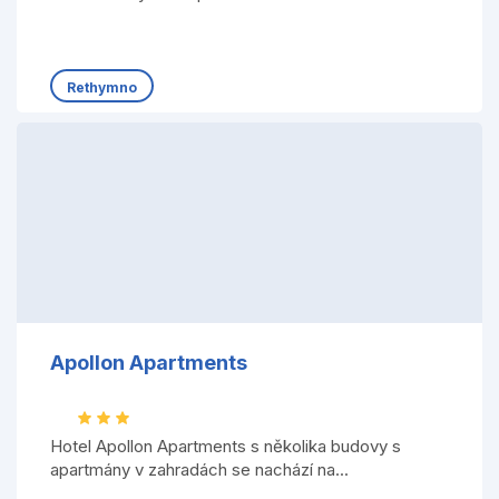
Rethymno
Apollon Apartments
Hotel Apollon Apartments s několika budovy s
apartmány v zahradách se nachází na...