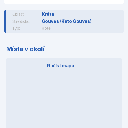
Kréta
Oblast:
Gouves (Kato Gouves)
Středisko:
Typ:
Hotel
Místa v okolí
Načíst mapu