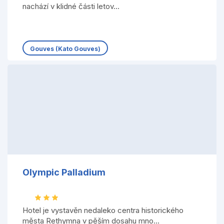
nachází v klidné části letov...
Gouves (Kato Gouves)
Olympic Palladium
Hotel je vystavěn nedaleko centra historického
města Rethymna v pěším dosahu mno...