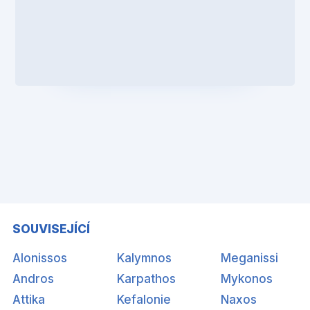
SOUVISEJÍCÍ
Alonissos
Kalymnos
Meganissi
Andros
Karpathos
Mykonos
Attika
Kefalonie
Naxos