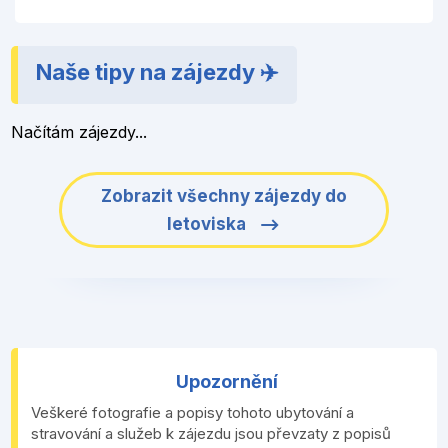
Naše tipy na zájezdy ✈️
Načítám zájezdy...
Zobrazit všechny zájezdy do
letoviska
Upozornění
Veškeré fotografie a popisy tohoto ubytování a
stravování a služeb k zájezdu jsou převzaty z popisů