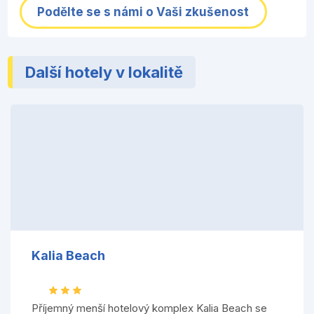
Podělte se s námi o Vaši zkušenost
Další hotely v lokalitě
Kalia Beach
Příjemný menší hotelový komplex Kalia Beach se