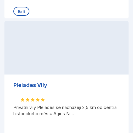
Bali
Pleiades Vily
Privátní vily Pleiades se nacházejí 2,5 km od centra
historického města Agios Ni...