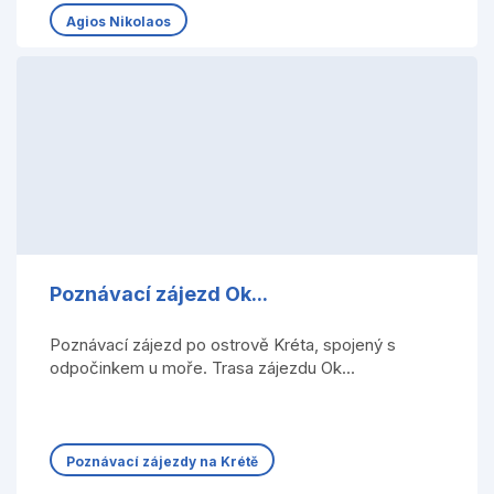
Agios Nikolaos
Poznávací zájezd Ok...
Poznávací zájezd po ostrově Kréta, spojený s
odpočinkem u moře. Trasa zájezdu Ok...
Poznávací zájezdy na Krétě