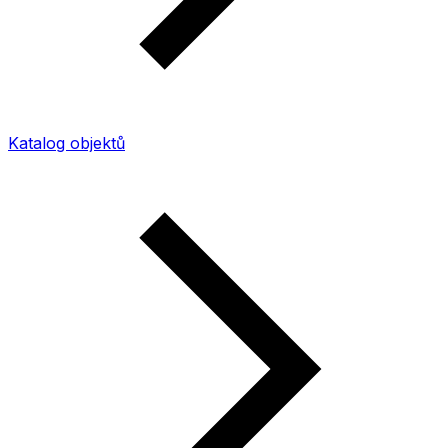
Katalog objektů