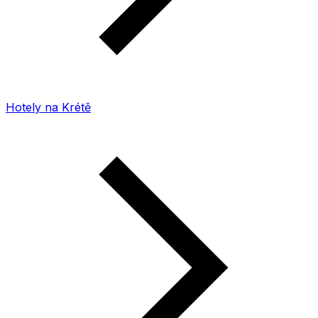
Hotely na Krétě