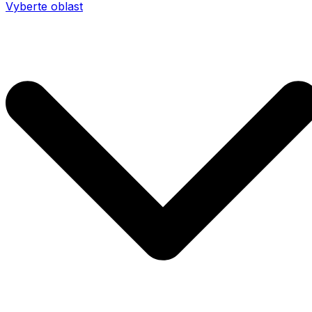
Vyberte oblast