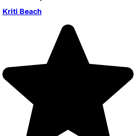
Kriti Beach