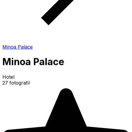
Minoa Palace
Minoa Palace
Hotel
27 fotografií