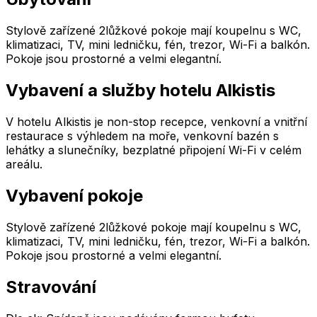
Stylově zařízené 2lůžkové pokoje mají koupelnu s WC,
klimatizaci, TV, mini ledničku, fén, trezor, Wi-Fi a balkón.
Pokoje jsou prostorné a velmi elegantní.
Vybavení a služby hotelu Alkistis
V hotelu Alkistis je non-stop recepce, venkovní a vnitřní
restaurace s výhledem na moře, venkovní bazén s
lehátky a slunečníky, bezplatné připojení Wi-Fi v celém
areálu.
Vybavení pokoje
Stylově zařízené 2lůžkové pokoje mají koupelnu s WC,
klimatizaci, TV, mini ledničku, fén, trezor, Wi-Fi a balkón.
Pokoje jsou prostorné a velmi elegantní.
Stravování