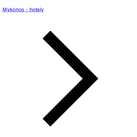
Mykonos - hotely