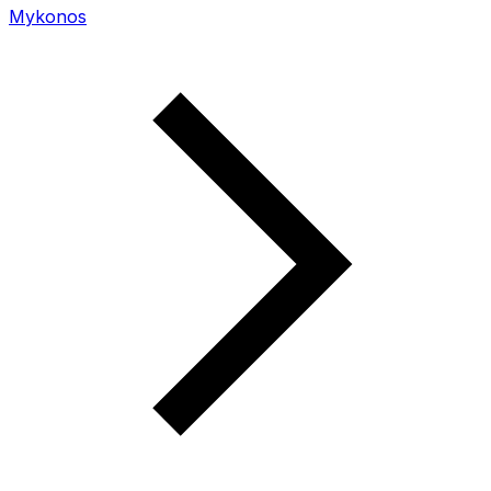
Mykonos