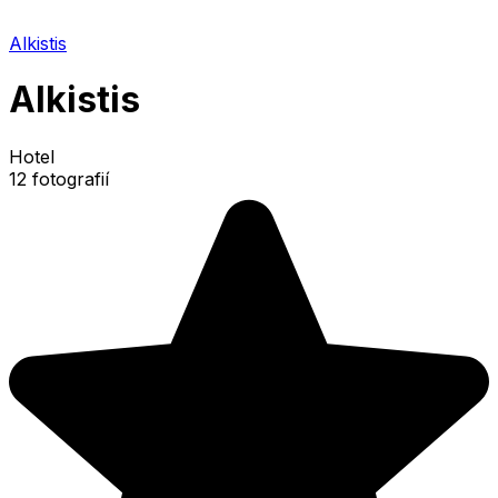
Alkistis
Alkistis
Hotel
12 fotografií