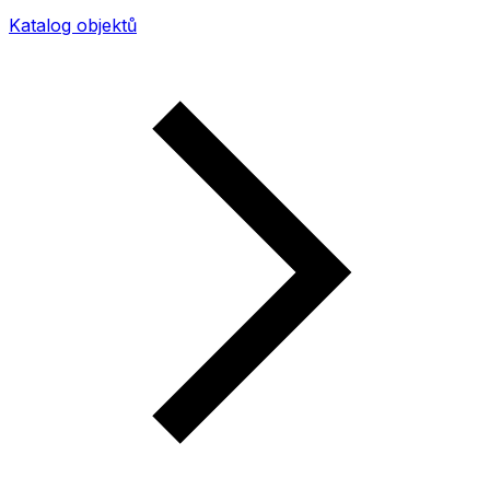
Katalog objektů