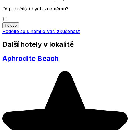
Doporučil(a) bych známému?
Podělte se s námi o Vaši zkušenost
Další hotely v lokalitě
Aphrodite Beach