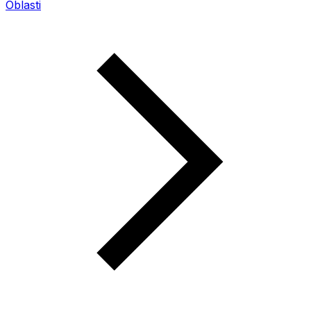
Oblasti