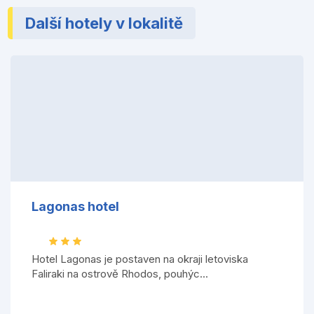
Další hotely v lokalitě
Lagonas hotel
Hotel Lagonas je postaven na okraji letoviska
Faliraki na ostrově Rhodos, pouhýc...