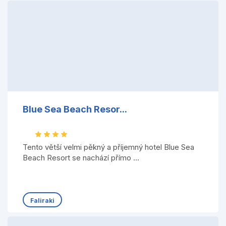
Blue Sea Beach Resor...
Tento větší velmi pěkný a příjemný hotel Blue Sea
Beach Resort se nachází přímo ...
Faliraki