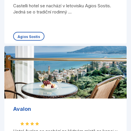
Castelli hotel se nachází v letovisku Agios Sostis.
Jedná se o tradiční rodinný ...
Agios Sostis
Avalon