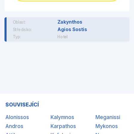
Zakynthos
Oblast:
Agios Sostis
Středisko:
Typ:
Hotel
SOUVISEJÍCÍ
Alonissos
Kalymnos
Meganissi
Andros
Karpathos
Mykonos