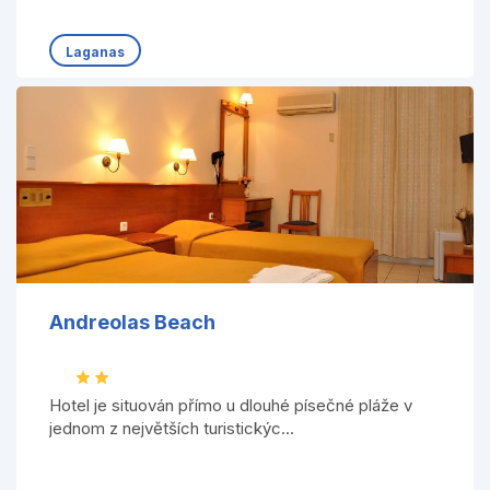
Laganas
Andreolas Beach
Hotel je situován přímo u dlouhé písečné pláže v
jednom z největších turistickýc...