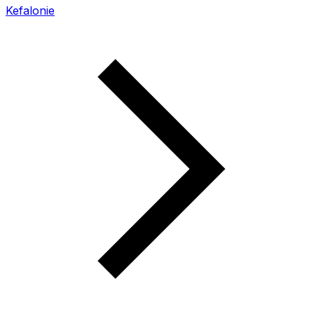
Kefalonie