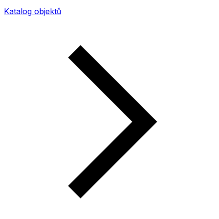
Katalog objektů