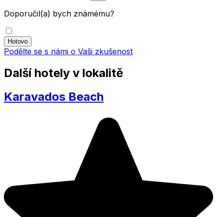
Doporučil(a) bych známému?
Podělte se s námi o Vaši zkušenost
Další hotely v lokalitě
Karavados Beach