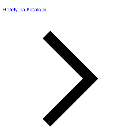
Hotely na Kefalonii