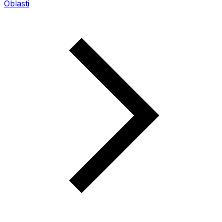
Oblasti