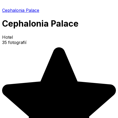
Cephalonia Palace
Cephalonia Palace
Hotel
35 fotografií