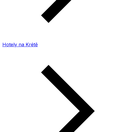
Hotely na Krétě