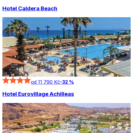
Hotel Caldera Beach
od 11 790 Kč
-
32
%
Hotel Eurovillage Achilleas