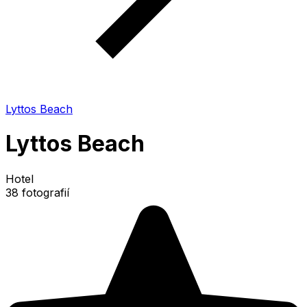
Lyttos Beach
Lyttos Beach
Hotel
38 fotografií