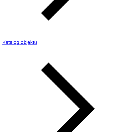
Katalog objektů