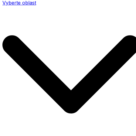
Vyberte oblast