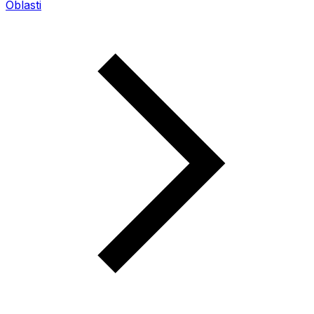
Oblasti