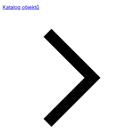
Katalog objektů