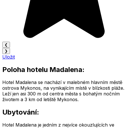
❮
❯
Uložit
Poloha hotelu Madalena:
Hotel Madalena se nachází v malebném hlavním městě
ostrova Mykonos, na vynikajícím místě v blízkosti pláže.
Leží jen asi 300 m od centra města s bohatým nočním
životem a 3 km od letiště Mykonos.
Ubytování:
Hotel Madalena je jedním z nejvíce okouzlujících ve