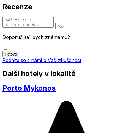
Recenze
Doporučil(a) bych známému?
Podělte se s námi o Vaši zkušenost
Další hotely v lokalitě
Porto Mykonos