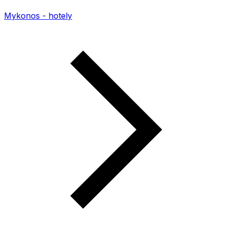
Mykonos - hotely