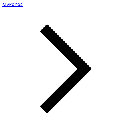
Mykonos