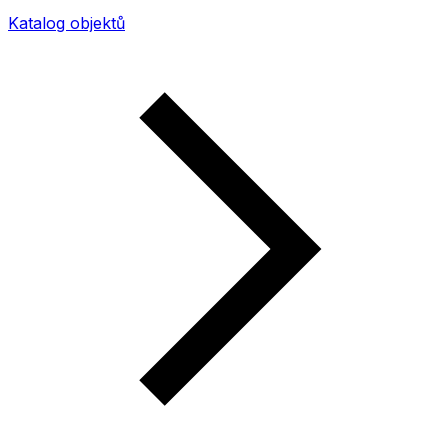
Katalog objektů