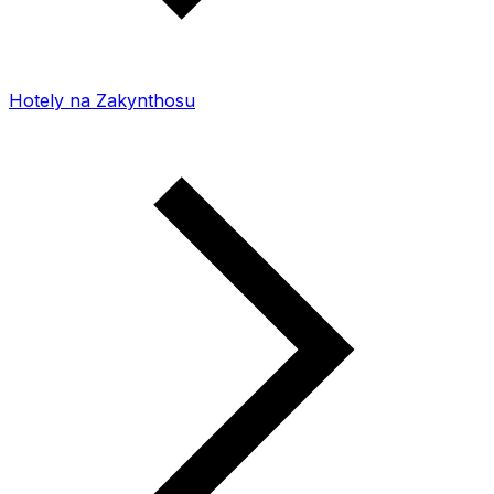
Hotely na Zakynthosu