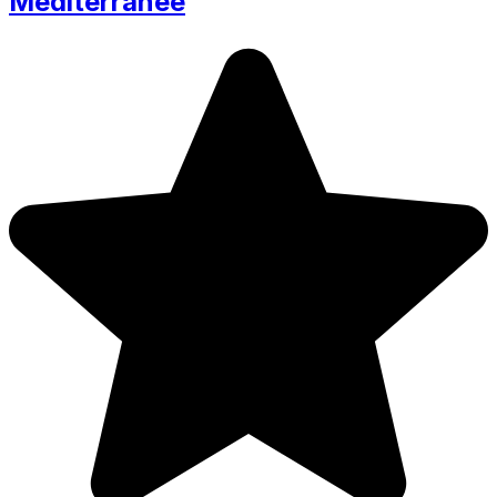
Mediterranee