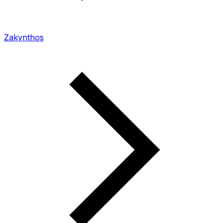
Zakynthos