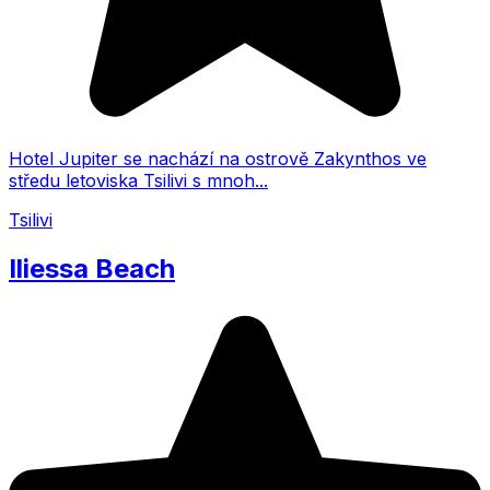
Hotel Jupiter se nachází na ostrově Zakynthos ve
středu letoviska Tsilivi s mnoh...
Tsilivi
Iliessa Beach