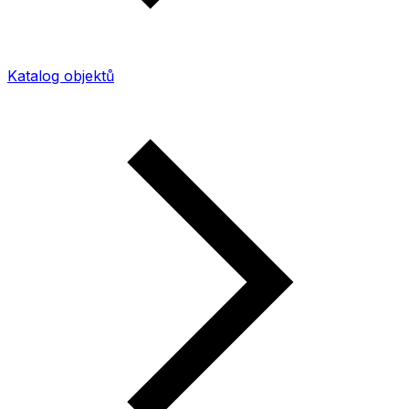
Katalog objektů