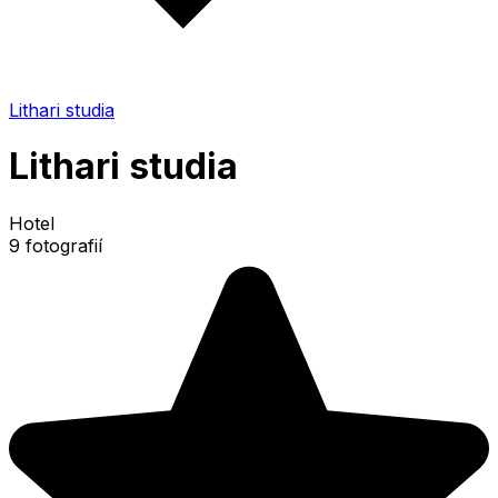
Lithari studia
Lithari studia
Hotel
9 fotografií